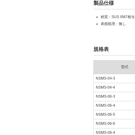
製品仕様
材質：SUS XM7相当
表面処理：無し
規格表
型式
NSMS-04-3
NSMS-04-4
NSMS-06-3
NSMS-06-4
NSMS-06-5
NSMS-06-6
NSMS-08-4