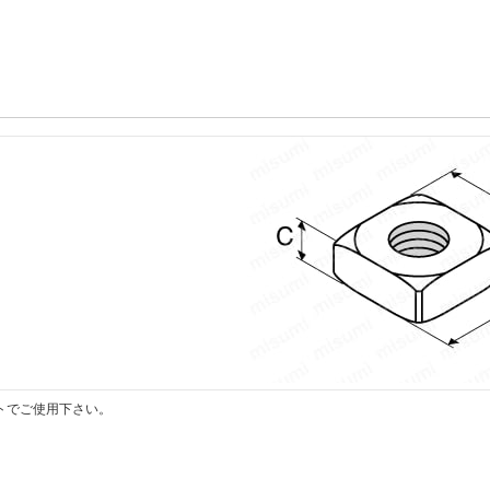
トでご使用下さい。