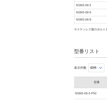
NSMS-08-5
NSMS-08-6
NSMS-08-8
※ステンレス製のボルト
型番リスト
表示件数
型番
NSMS-06-5-P50