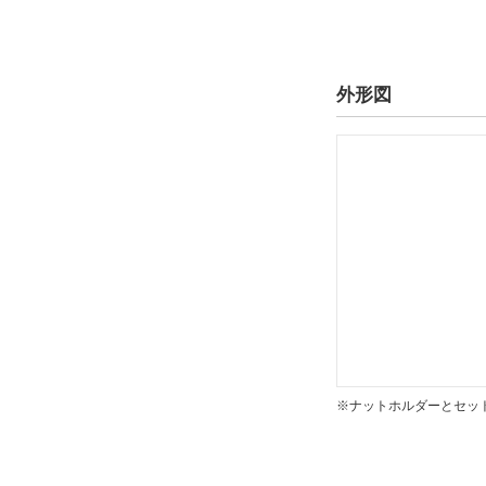
外形図
※ナットホルダーとセッ