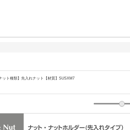
ナット種類】先入れナット【材質】SUSXM7