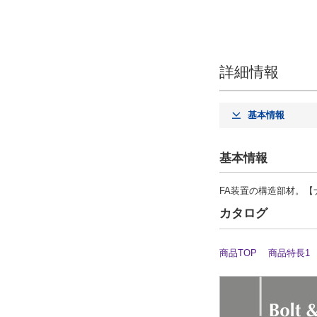
詳細情報
基本情報
基本情報
FA装置の構造部材。【
カタログ
商品TOP
商品特長1