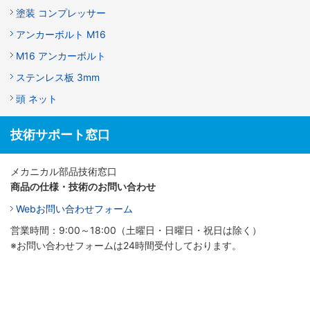
塗装 コンプレッサー
アンカーボルト M16
M16 アンカーボルト
ステンレス板 3mm
頭 ネット
技術サポート窓口
メカニカル部品技術窓口
商品の仕様・技術のお問い合わせ
Webお問い合わせフォーム
営業時間：9:00～18:00（土曜日・日曜日・祝日は除く）
※お問い合わせフォームは24時間受付しております。