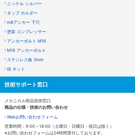
ニッケル シルバー
タップ ホルダー
m8アンカー 下穴
塗装 コンプレッサー
アンカーボルト M16
M16 アンカーボルト
ステンレス板 3mm
頭 ネット
技術サポート窓口
メカニカル部品技術窓口
商品の仕様・技術のお問い合わせ
Webお問い合わせフォーム
営業時間：9:00～18:00（土曜日・日曜日・祝日は除く）
※お問い合わせフォームは24時間受付しております。