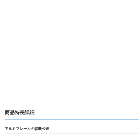
商品特長詳細
アルミフレームの切断公差