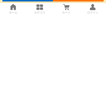
ホーム
カテゴリ
カート
ログイン