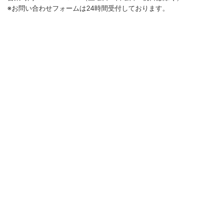
※お問い合わせフォームは24時間受付しております。