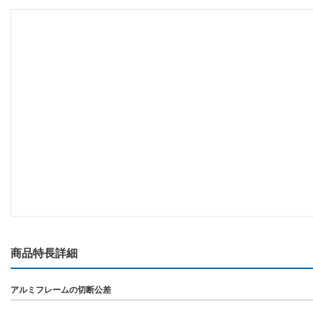
商品特長詳細
アルミフレームの切断公差