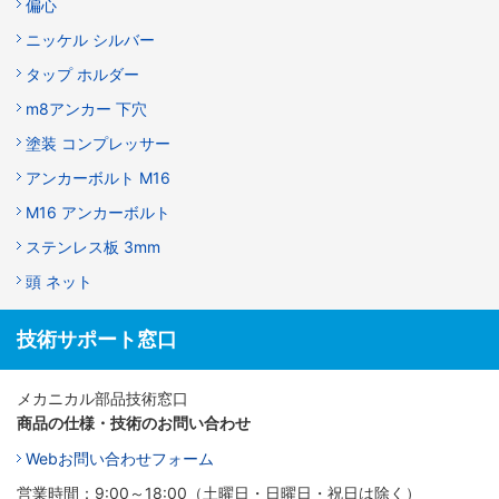
偏心
ニッケル シルバー
タップ ホルダー
m8アンカー 下穴
塗装 コンプレッサー
アンカーボルト M16
M16 アンカーボルト
ステンレス板 3mm
頭 ネット
技術サポート窓口
メカニカル部品技術窓口
商品の仕様・技術のお問い合わせ
Webお問い合わせフォーム
営業時間：9:00～18:00（土曜日・日曜日・祝日は除く）