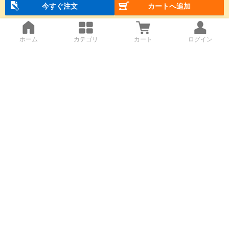
今すぐ注文
カートへ追加
ホーム
カテゴリ
カート
ログイン