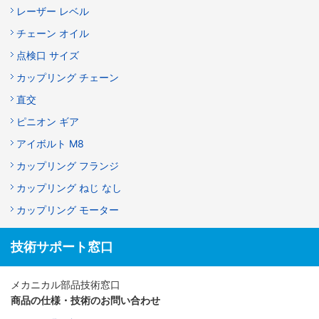
レーザー レベル
チェーン オイル
点検口 サイズ
カップリング チェーン
直交
ピニオン ギア
アイボルト M8
カップリング フランジ
カップリング ねじ なし
カップリング モーター
技術サポート窓口
メカニカル部品技術窓口
商品の仕様・技術のお問い合わせ