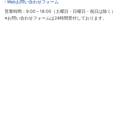
Webお問い合わせフォーム
営業時間：9:00～18:00（土曜日・日曜日・祝日は除く）
※お問い合わせフォームは24時間受付しております。