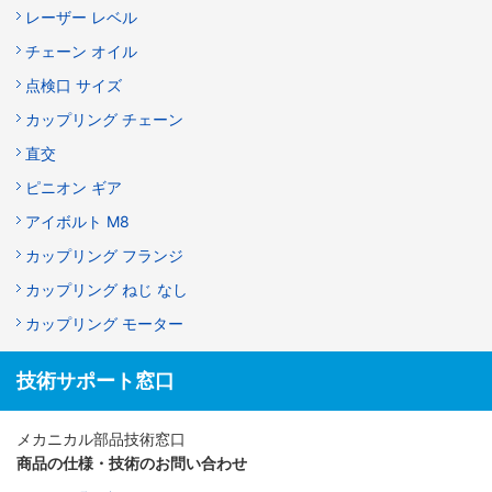
レーザー レベル
チェーン オイル
点検口 サイズ
カップリング チェーン
直交
ピニオン ギア
アイボルト M8
カップリング フランジ
カップリング ねじ なし
カップリング モーター
技術サポート窓口
メカニカル部品技術窓口
商品の仕様・技術のお問い合わせ