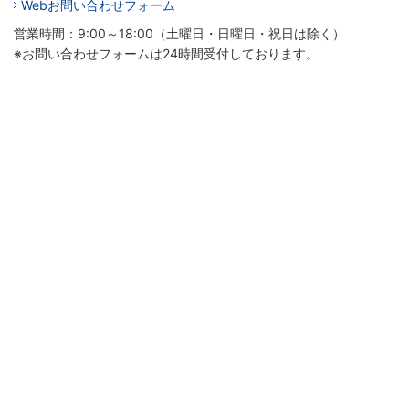
Webお問い合わせフォーム
営業時間：9:00～18:00（土曜日・日曜日・祝日は除く）
※お問い合わせフォームは24時間受付しております。