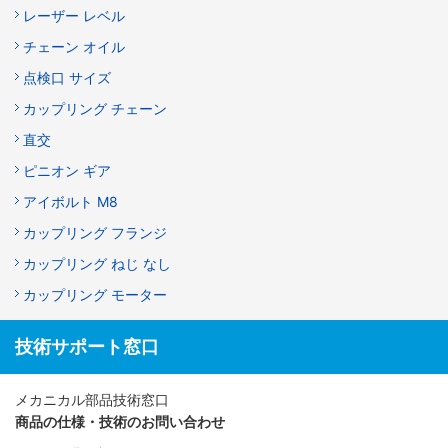
レーザー レベル
チェーン オイル
点検口 サイズ
カップリング チェーン
直交
ピニオン ギア
アイボルト M8
カップリング フランジ
カップリング ねじ なし
カップリング モーター
技術サポート窓口
メカニカル部品技術窓口
商品の仕様・技術のお問い合わせ