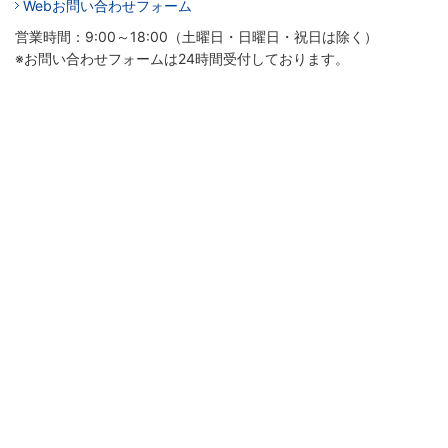
Webお問い合わせフォーム
営業時間：9:00～18:00（土曜日・日曜日・祝日は除く）
※お問い合わせフォームは24時間受付しております。