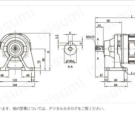
います。他の型番については、デジタルカタログをご覧ください。