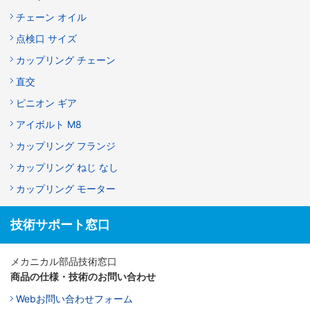
チェーン オイル
点検口 サイズ
カップリング チェーン
直交
ピニオン ギア
アイボルト M8
カップリング フランジ
カップリング ねじ なし
カップリング モーター
技術サポート窓口
メカニカル部品技術窓口
商品の仕様・技術のお問い合わせ
Webお問い合わせフォーム