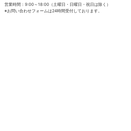
営業時間：9:00～18:00（土曜日・日曜日・祝日は除く）
※お問い合わせフォームは24時間受付しております。