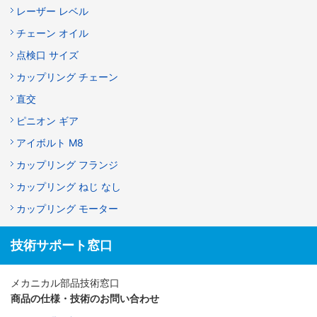
レーザー レベル
チェーン オイル
点検口 サイズ
カップリング チェーン
直交
ピニオン ギア
アイボルト M8
カップリング フランジ
カップリング ねじ なし
カップリング モーター
技術サポート窓口
メカニカル部品技術窓口
商品の仕様・技術のお問い合わせ