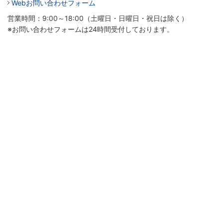
Webお問い合わせフォーム
営業時間：9:00～18:00（土曜日・日曜日・祝日は除く）
※お問い合わせフォームは24時間受付しております。