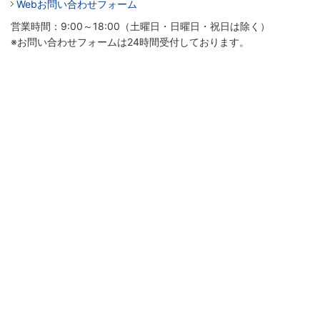
Webお問い合わせフォーム
営業時間：9:00～18:00（土曜日・日曜日・祝日は除く）
※お問い合わせフォームは24時間受付しております。