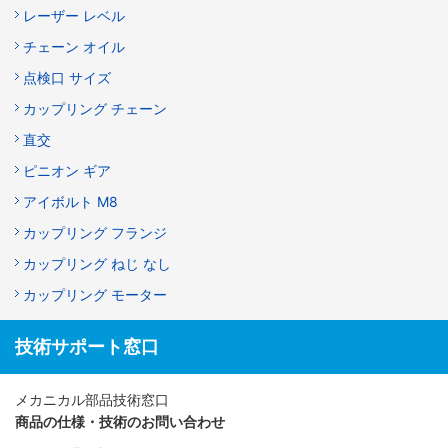
レーザー レベル
チェーン オイル
点検口 サイズ
カップリング チェーン
直交
ピニオン ギア
アイボルト M8
カップリング フランジ
カップリング ねじ なし
カップリング モーター
技術サポート窓口
メカニカル部品技術窓口
商品の仕様・技術のお問い合わせ