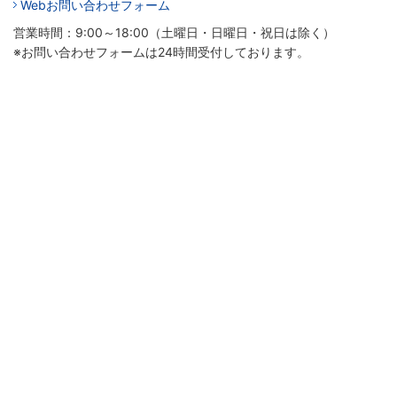
Webお問い合わせフォーム
営業時間：9:00～18:00（土曜日・日曜日・祝日は除く）
※お問い合わせフォームは24時間受付しております。