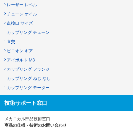
レーザー レベル
チェーン オイル
点検口 サイズ
カップリング チェーン
直交
ピニオン ギア
アイボルト M8
カップリング フランジ
カップリング ねじ なし
カップリング モーター
技術サポート窓口
メカニカル部品技術窓口
商品の仕様・技術のお問い合わせ