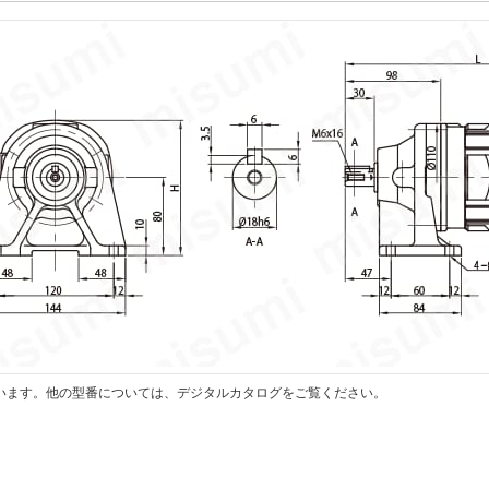
います。他の型番については、デジタルカタログをご覧ください。