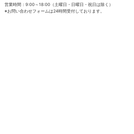
営業時間：9:00～18:00（土曜日・日曜日・祝日は除く）
※お問い合わせフォームは24時間受付しております。