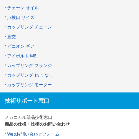
チェーン オイル
点検口 サイズ
カップリング チェーン
直交
ピニオン ギア
アイボルト M8
カップリング フランジ
カップリング ねじ なし
カップリング モーター
技術サポート窓口
メカニカル部品技術窓口
商品の仕様・技術のお問い合わせ
Webお問い合わせフォーム