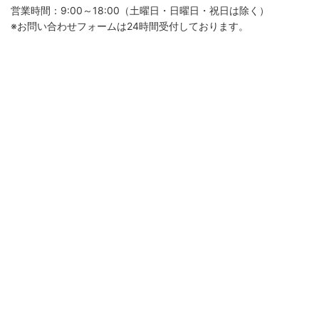
営業時間：9:00～18:00（土曜日・日曜日・祝日は除く）
※お問い合わせフォームは24時間受付しております。