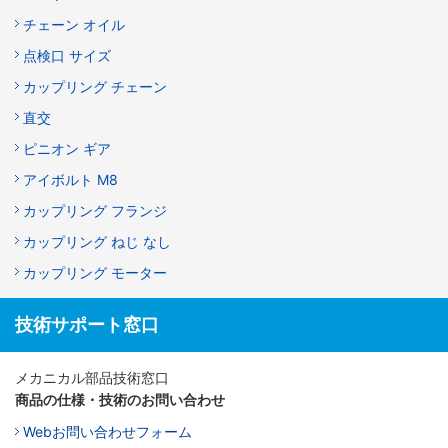
チェーン オイル
点検口 サイズ
カップリング チェーン
直交
ピニオン ギア
アイボルト M8
カップリング フランジ
カップリング ねじ なし
カップリング モーター
技術サポート窓口
メカニカル部品技術窓口
商品の仕様・技術のお問い合わせ
Webお問い合わせフォーム