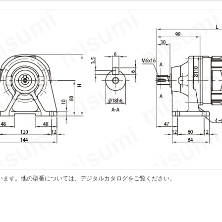
います。他の型番については、デジタルカタログをご覧ください。