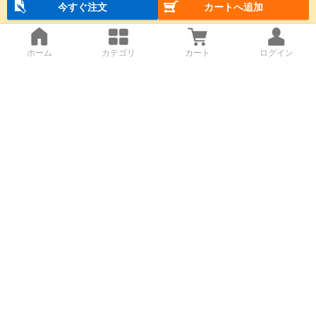
今すぐ注文
カートへ追加
ホーム
カテゴリ
カート
ログイン