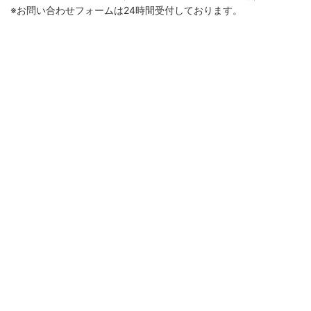
※お問い合わせフォームは24時間受付しております。