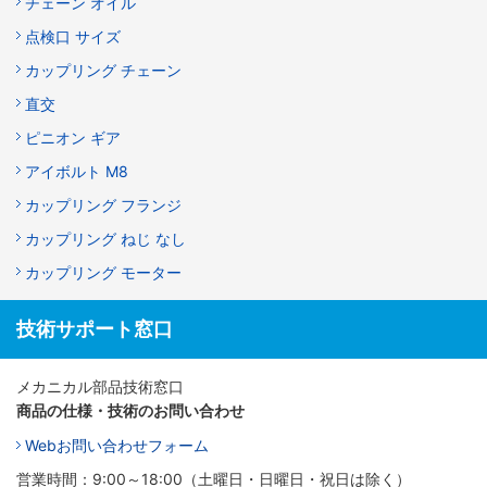
チェーン オイル
点検口 サイズ
カップリング チェーン
直交
ピニオン ギア
アイボルト M8
カップリング フランジ
カップリング ねじ なし
カップリング モーター
技術サポート窓口
メカニカル部品技術窓口
商品の仕様・技術のお問い合わせ
Webお問い合わせフォーム
営業時間：9:00～18:00（土曜日・日曜日・祝日は除く）