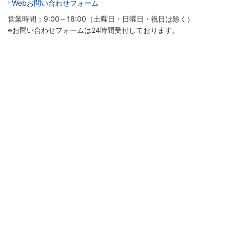
Webお問い合わせフォーム
営業時間：9:00～18:00（土曜日・日曜日・祝日は除く）
※お問い合わせフォームは24時間受付しております。