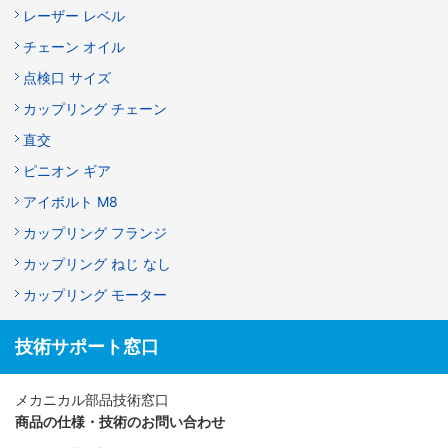
レーザー レベル
チェーン オイル
点検口 サイズ
カップリング チェーン
直交
ピニオン ギア
アイボルト M8
カップリング フランジ
カップリング ねじ なし
カップリング モーター
技術サポート窓口
メカニカル部品技術窓口
商品の仕様・技術のお問い合わせ