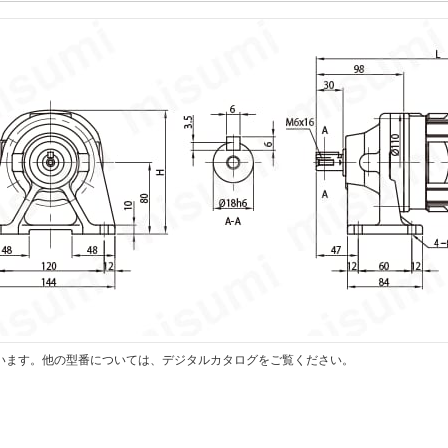
います。他の型番については、デジタルカタログをご覧ください。