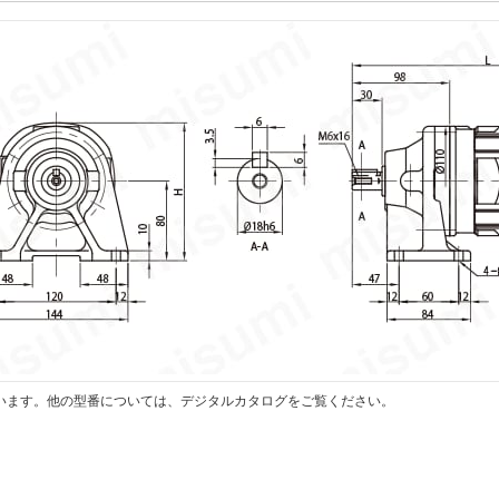
います。他の型番については、デジタルカタログをご覧ください。