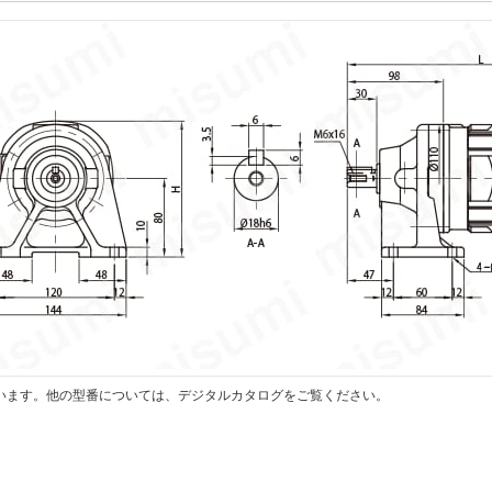
います。他の型番については、デジタルカタログをご覧ください。