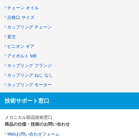
チェーン オイル
点検口 サイズ
カップリング チェーン
直交
ピニオン ギア
アイボルト M8
カップリング フランジ
カップリング ねじ なし
カップリング モーター
技術サポート窓口
メカニカル部品技術窓口
商品の仕様・技術のお問い合わせ
Webお問い合わせフォーム