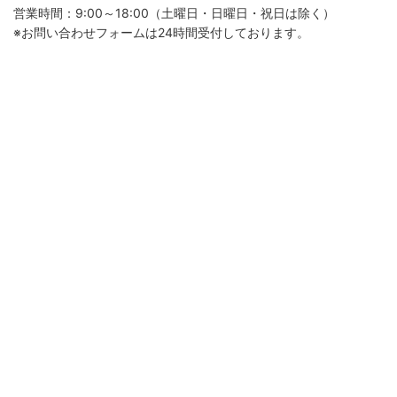
営業時間：9:00～18:00（土曜日・日曜日・祝日は除く）
※お問い合わせフォームは24時間受付しております。