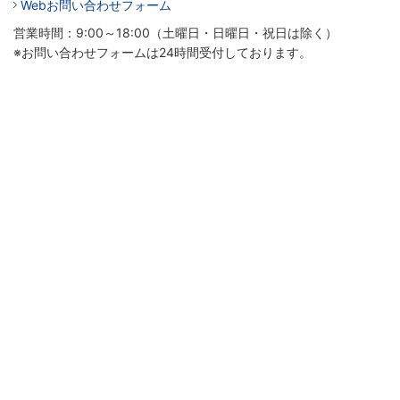
Webお問い合わせフォーム
営業時間：9:00～18:00（土曜日・日曜日・祝日は除く）
※お問い合わせフォームは24時間受付しております。