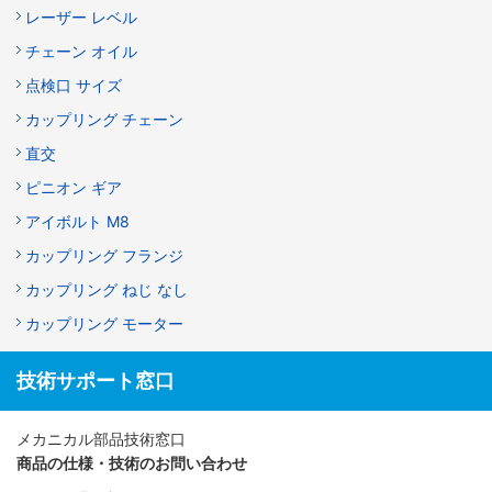
レーザー レベル
チェーン オイル
点検口 サイズ
カップリング チェーン
直交
ピニオン ギア
アイボルト M8
カップリング フランジ
カップリング ねじ なし
カップリング モーター
技術サポート窓口
メカニカル部品技術窓口
商品の仕様・技術のお問い合わせ