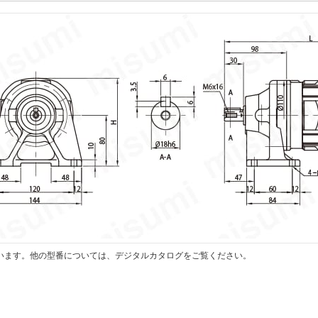
います。他の型番については、デジタルカタログをご覧ください。