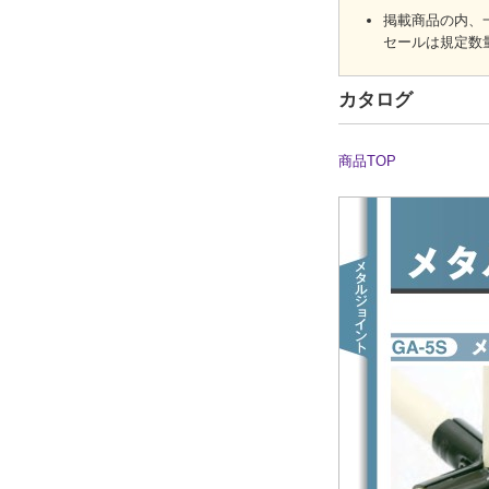
掲載商品の内、
セールは規定数
カタログ
商品TOP