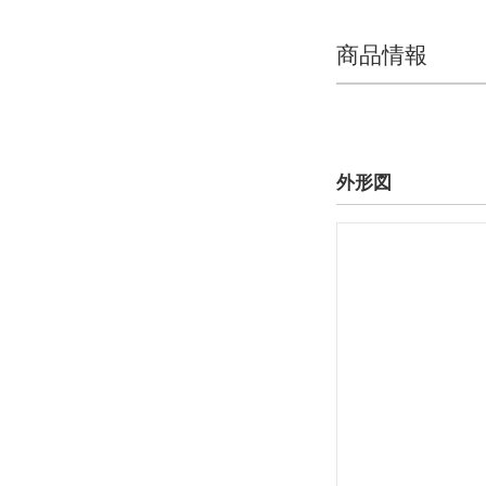
商品情報
外形図