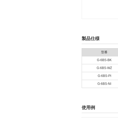
製品仕様
型番
G-6BS-BK
G-6BS-WZ
G-6BS-PI
G-6BS-NI
使用例