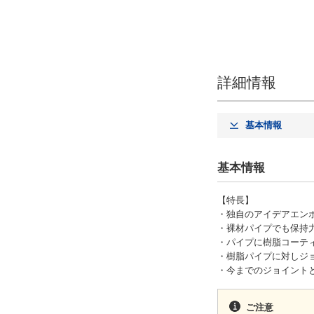
詳細情報
基本情報
基本情報
【特長】
・独自のアイデアエン
・裸材パイプでも保持
・パイプに樹脂コーテ
・樹脂パイプに対しジョ
・今までのジョイント
ご注意