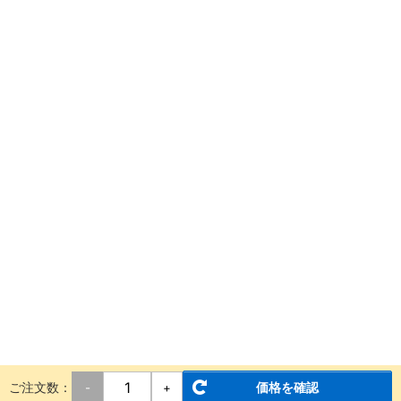
ご注文数：
価格を確認
-
+