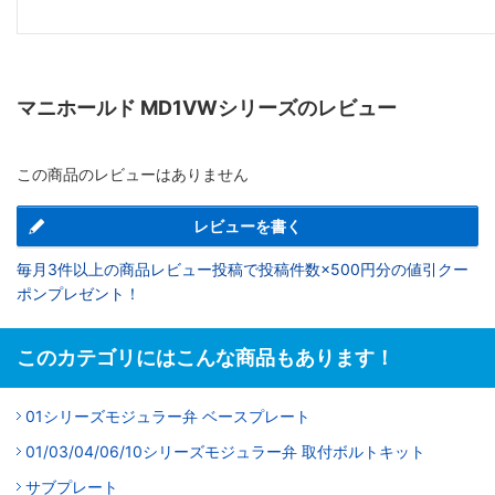
マニホールド MD1VWシリーズのレビュー
この商品のレビューはありません
レビューを書く
毎月3件以上の商品レビュー投稿で投稿件数×500円分の値引クー
ポンプレゼント！
このカテゴリにはこんな商品もあります！
01シリーズモジュラー弁 ベースプレート
01/03/04/06/10シリーズモジュラー弁 取付ボルトキット
サブプレート