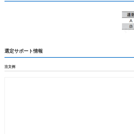
選定サポート情報
注文例