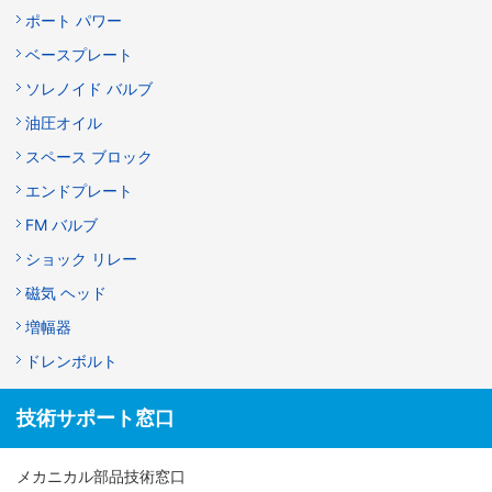
ポート パワー
ベースプレート
ソレノイド バルブ
油圧オイル
スペース ブロック
エンドプレート
FM バルブ
ショック リレー
磁気 ヘッド
増幅器
ドレンボルト
技術サポート窓口
メカニカル部品技術窓口