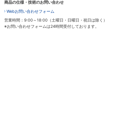
商品の仕様・技術のお問い合わせ
Webお問い合わせフォーム
営業時間：9:00～18:00（土曜日・日曜日・祝日は除く）
※お問い合わせフォームは24時間受付しております。