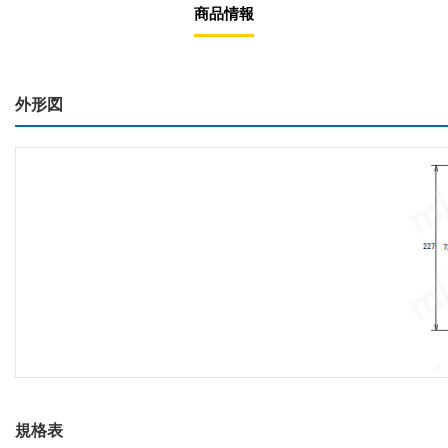
商品情報
外形図
規格表