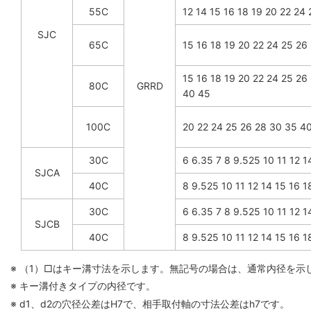
55C
12 14 15 16 18 19 20 22 24
SJC
65C
15 16 18 19 20 22 24 25 26
15 16 18 19 20 22 24 25 26
80C
GRRD
40 45
100C
20 22 24 25 26 28 30 35 4
30C
6 6.35 7 8 9.525 10 11 12 1
SJCA
40C
8 9.525 10 11 12 14 15 16 1
30C
6 6.35 7 8 9.525 10 11 12 1
SJCB
40C
8 9.525 10 11 12 14 15 16 1
※ （1）□はキー溝寸法を示します。無記号の場合は、通常内径を示
※ キー溝付きタイプの内径です。
※ d1、d2の穴径公差はH7で、相手取付軸の寸法公差はh7です。