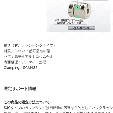
構造（右がクランピングタイプ）
材質／Sleeve：熱可塑性樹脂
ハブ：高剛性アルミニウム合金
表面処理：アルマイト処理
Clamping：SCM435
選定サポート情報
この商品の選定方法について
SJCタイプのカップリングは回転角の伝達を目的としてバックラッ