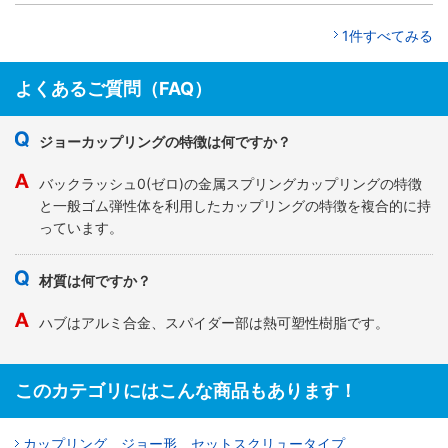
1件すべてみる
よくあるご質問（FAQ）
ジョーカップリングの特徴は何ですか？
バックラッシュ0(ゼロ)の金属スプリングカップリングの特徴
と一般ゴム弾性体を利用したカップリングの特徴を複合的に持
っています。
材質は何ですか？
ハブはアルミ合金、スパイダー部は熱可塑性樹脂です。
このカテゴリにはこんな商品もあります！
カップリング ジョー形 セットスクリュータイプ