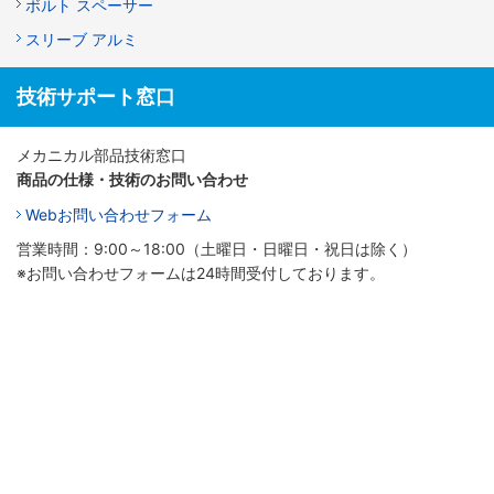
ボルト スペーサー
スリーブ アルミ
技術サポート窓口
メカニカル部品技術窓口
商品の仕様・技術のお問い合わせ
Webお問い合わせフォーム
営業時間：9:00～18:00（土曜日・日曜日・祝日は除く）
※お問い合わせフォームは24時間受付しております。