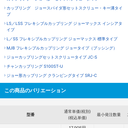
カップリング ジョースパイダ形セットスクリュー・キー溝タイ
プ
LS／LSS フレキシブルカップリング ジョーマックス インシアタ
イプ
L／SS フレキシブルカップリング ジョーマックス 標準タイプ
MJB フレキシブルカップリング ジョータイプ（ブッシング）
ジョーカップリングセットスクリュータイプ JC-S
チャンカップリング S100ST-U
ジョー形カップリング クランピングタイプ SRJ-C
この商品のバリエーション
通常単価(税別)
型番
最小発注数量
(税込単価)
17,905
円