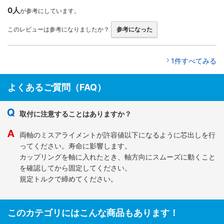
0人
が参考にしています。
このレビューは参考になりましたか？
参考になった
1件すべてみる
よくあるご質問（FAQ）
取付に注意することはありますか？
両軸のミスアライメントが許容値以下になるように芯出しを行
ってください。寿命に影響します。
カップリングを軸に入れたとき、軸方向にスムーズに動くこと
を確認してから固定してください。
規定トルクで締めてください。
このカテゴリにはこんな商品もあります！