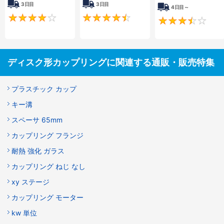
3日目
3日目
4日目～
4
4.5
ディスク形カップリングに関連する通販・販売特集
プラスチック カップ
キー溝
スペーサ 65mm
カップリング フランジ
耐熱 強化 ガラス
カップリング ねじ なし
xy ステージ
カップリング モーター
kw 単位