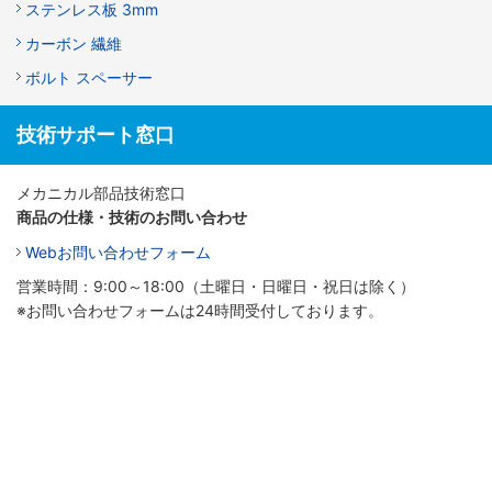
ステンレス板 3mm
カーボン 繊維
ボルト スペーサー
技術サポート窓口
メカニカル部品技術窓口
商品の仕様・技術のお問い合わせ
Webお問い合わせフォーム
営業時間：9:00～18:00（土曜日・日曜日・祝日は除く）
※お問い合わせフォームは24時間受付しております。