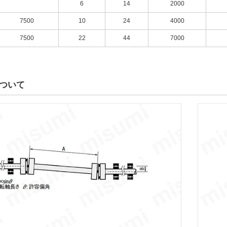
6
14
2000
7500
10
24
4000
7500
22
44
7000
ついて