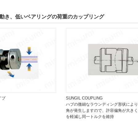
動き、低いベアリングの荷重のカップリング
イプ
SUNGIL COUPLING
ハブの微細なラウンディング形状により
角が発生しますので、許容偏角が大きく
を軽減し同一トルクを維持