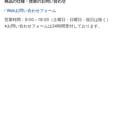
商品の仕様・技術のお問い合わせ
Webお問い合わせフォーム
営業時間：9:00～18:00（土曜日・日曜日・祝日は除く）
※お問い合わせフォームは24時間受付しております。