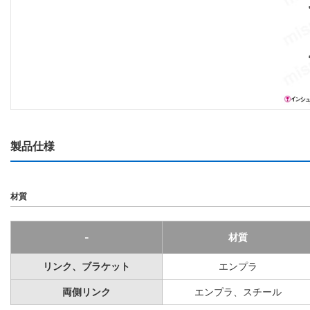
製品仕様
材質
-
材質
リンク、ブラケット
エンプラ
両側リンク
エンプラ、スチール