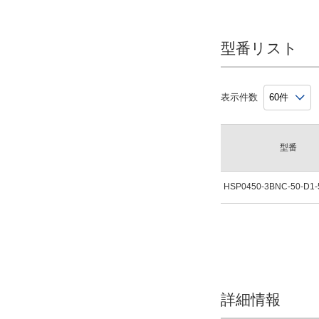
型番リスト
表示件数
型番
HSP0450-3BNC-50-D1-
詳細情報