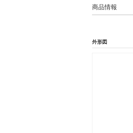
商品情報
外形図