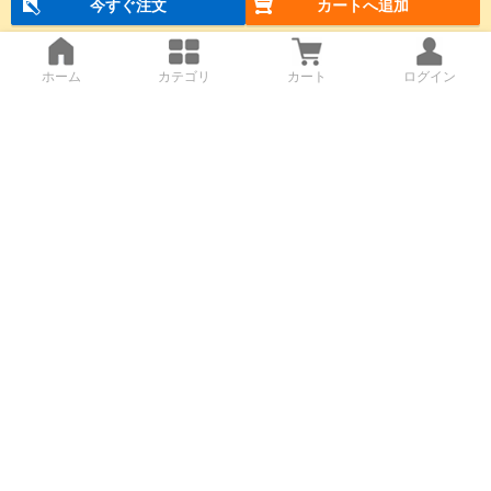
今すぐ注文
カートへ追加
ホーム
カテゴリ
カート
ログイン