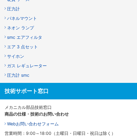
圧力計
パネルマウント
ネオン ランプ
smc エアフィルタ
エア 3 点セット
サイホン
ガス レギュレーター
圧力計 smc
技術サポート窓口
メカニカル部品技術窓口
商品の仕様・技術のお問い合わせ
Webお問い合わせフォーム
営業時間：9:00～18:00（土曜日・日曜日・祝日は除く）