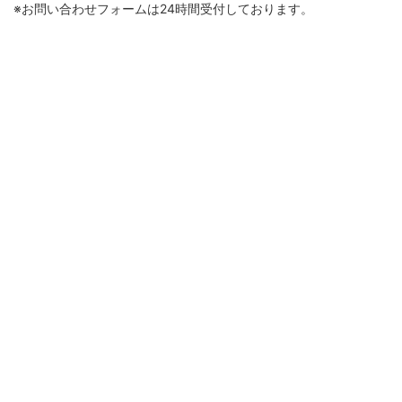
※お問い合わせフォームは24時間受付しております。