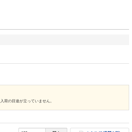
回入荷の目途が立っていません。