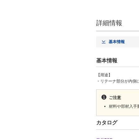
詳細情報
基本情報
基本情報
【用途】
・リテーナ部分が内側
ご注意
材料や部材入手
カタログ