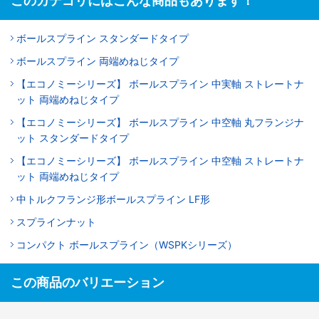
このカテゴリにはこんな商品もあります！
ボールスプライン スタンダードタイプ
ボールスプライン 両端めねじタイプ
【エコノミーシリーズ】 ボールスプライン 中実軸 ストレートナ
ット 両端めねじタイプ
【エコノミーシリーズ】 ボールスプライン 中空軸 丸フランジナ
ット スタンダードタイプ
【エコノミーシリーズ】 ボールスプライン 中空軸 ストレートナ
ット 両端めねじタイプ
中トルクフランジ形ボールスプライン LF形
スプラインナット
コンパクト ボールスプライン（WSPKシリーズ）
この商品のバリエーション