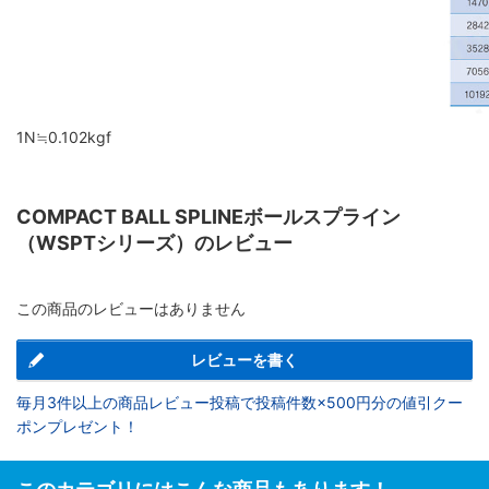
1N≒0.102kgf
COMPACT BALL SPLINEボールスプライン
（WSPTシリーズ）のレビュー
この商品のレビューはありません
レビューを書く
毎月3件以上の商品レビュー投稿で投稿件数×500円分の値引クー
ポンプレゼント！