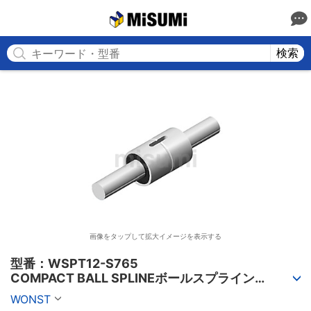
MISUMI
検索
画像をタップして拡大イメージを表示する
型番：WSPT12-S765

COMPACT BALL SPLINEボールスプライン
（WSPTシリーズ）
WONST