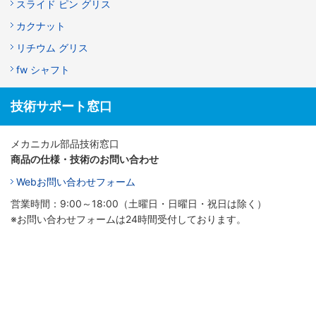
スライド ピン グリス
カクナット
リチウム グリス
fw シャフト
技術サポート窓口
メカニカル部品技術窓口
商品の仕様・技術のお問い合わせ
Webお問い合わせフォーム
営業時間：9:00～18:00（土曜日・日曜日・祝日は除く）
※お問い合わせフォームは24時間受付しております。