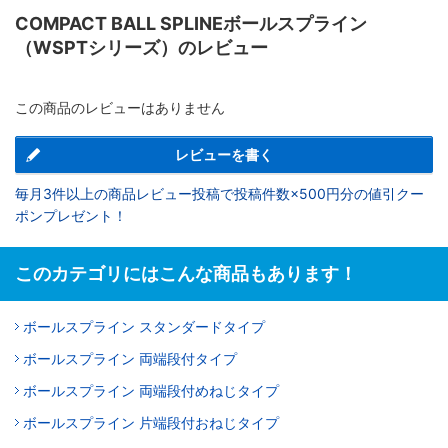
COMPACT BALL SPLINEボールスプライン
（WSPTシリーズ）のレビュー
この商品のレビューはありません
レビューを書く
毎月3件以上の商品レビュー投稿で投稿件数×500円分の値引クー
ポンプレゼント！
このカテゴリにはこんな商品もあります！
ボールスプライン スタンダードタイプ
ボールスプライン 両端段付タイプ
ボールスプライン 両端段付めねじタイプ
ボールスプライン 片端段付おねじタイプ