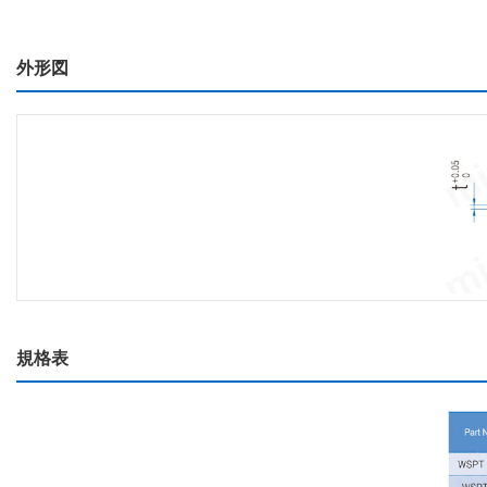
外形図
規格表