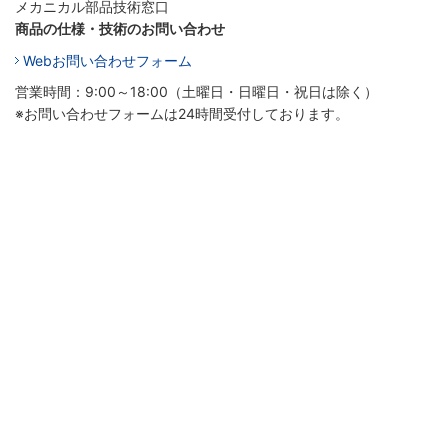
メカニカル部品技術窓口
商品の仕様・技術のお問い合わせ
Webお問い合わせフォーム
営業時間：9:00～18:00（土曜日・日曜日・祝日は除く）
※お問い合わせフォームは24時間受付しております。