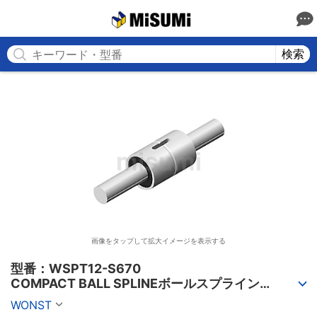
MISUMI
検索
画像をタップして拡大イメージを表示する
型番：WSPT12-S670

COMPACT BALL SPLINEボールスプライン
（WSPTシリーズ）
WONST