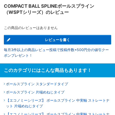
COMPACT BALL SPLINEボールスプライン
（WSPTシリーズ）のレビュー
この商品のレビューはありません
レビューを書く
毎月3件以上の商品レビュー投稿で投稿件数×500円分の値引クー
ポンプレゼント！
このカテゴリにはこんな商品もあります！
ボールスプライン スタンダードタイプ
ボールスプライン 片端めねじタイプ
【エコノミーシリーズ】 ボールスプライン 中実軸 ストレートナ
ット 片端めねじタイプ
【エコノミーシリーズ】 ボールスプライン 中実軸 ストレートナ