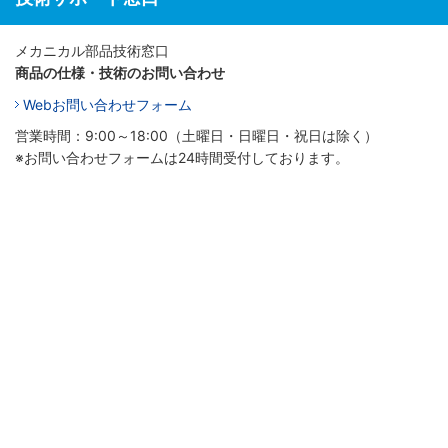
メカニカル部品技術窓口
商品の仕様・技術のお問い合わせ
Webお問い合わせフォーム
営業時間：9:00～18:00（土曜日・日曜日・祝日は除く）
※お問い合わせフォームは24時間受付しております。