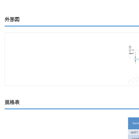
外形図
規格表