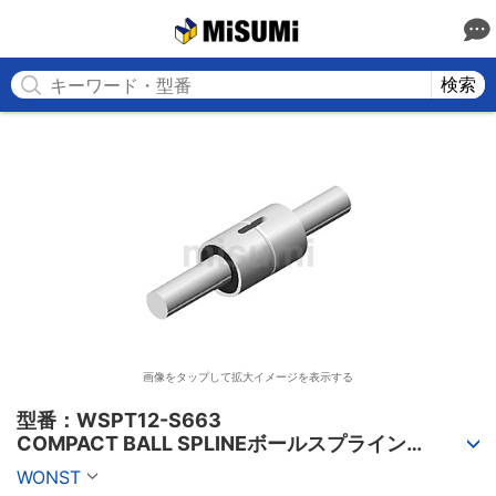
MISUMI
検索
画像をタップして拡大イメージを表示する
型番：WSPT12-S663

COMPACT BALL SPLINEボールスプライン
（WSPTシリーズ）
WONST