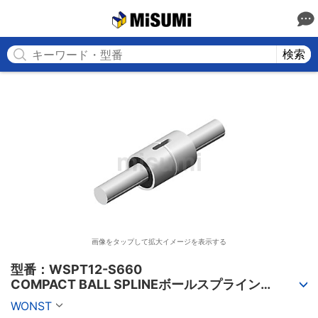
MISUMI
検索
画像をタップして拡大イメージを表示する
型番：WSPT12-S660

COMPACT BALL SPLINEボールスプライン
（WSPTシリーズ）
WONST