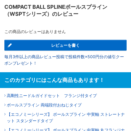
COMPACT BALL SPLINEボールスプライン
（WSPTシリーズ）のレビュー
この商品のレビューはありません
レビューを書く
毎月3件以上の商品レビュー投稿で投稿件数×500円分の値引クー
ポンプレゼント！
このカテゴリにはこんな商品もあります！
高剛性ニードルガイドセット フランジ付タイプ
ボールスプライン 両端段付おねじタイプ
【エコノミーシリーズ】 ボールスプライン 中実軸 ストレートナ
ット スタンダードタイプ
【エコノミーシリーズ】 ボールスプライン 中実軸 丸フランジナ