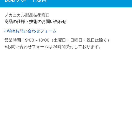
メカニカル部品技術窓口
商品の仕様・技術のお問い合わせ
Webお問い合わせフォーム
営業時間：9:00～18:00（土曜日・日曜日・祝日は除く）
※お問い合わせフォームは24時間受付しております。