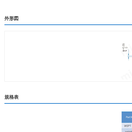
外形図
規格表