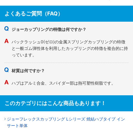
よくあるご質問（FAQ）
ジョーカップリングの特徴は何ですか？
バックラッシュ0(ゼロ)の金属スプリングカップリングの特徴
と一般ゴム弾性体を利用したカップリングの特徴を複合的に持
っています。
材質は何ですか？
ハブはアルミ合金、スパイダー部は熱可塑性樹脂です。
このカテゴリにはこんな商品もあります！
ジョーフレックスカップリング Lシリーズ 焼結ハブタイプ イン
サート単体