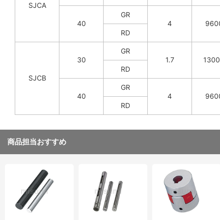
SJCA
GR
40
4
960
RD
GR
30
1.7
130
RD
SJCB
GR
40
4
960
RD
商品担当おすすめ