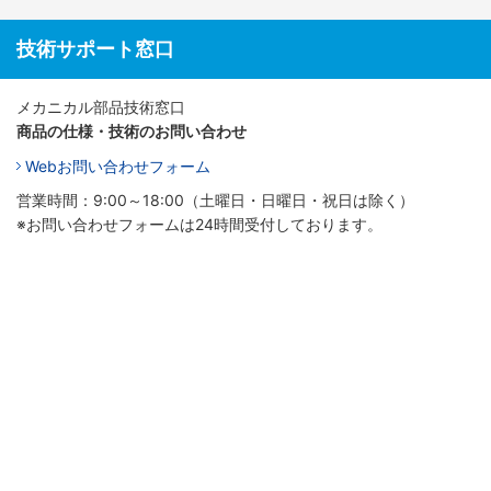
技術サポート窓口
メカニカル部品技術窓口
商品の仕様・技術のお問い合わせ
Webお問い合わせフォーム
営業時間：9:00～18:00（土曜日・日曜日・祝日は除く）
※お問い合わせフォームは24時間受付しております。