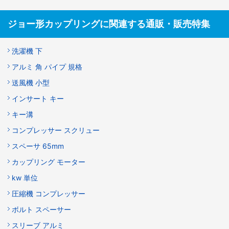
ジョー形カップリングに関連する通販・販売特集
洗濯機 下
アルミ 角 パイプ 規格
送風機 小型
インサート キー
キー溝
コンプレッサー スクリュー
スペーサ 65mm
カップリング モーター
kw 単位
圧縮機 コンプレッサー
ボルト スペーサー
スリーブ アルミ