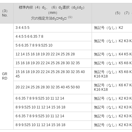
標準内径（4）d
、（6）d
選択（d
≦d
）
1
2
1
2
（3）
（mm）
（5）（7
No.
（1）
穴の指定方法d
□×d
□
1
2
3 4 4.5 5
無記号（なし）K2
4 4.5 5 6 6.35 7 8
無記号（なし）K2 K3 K
5 6 6.35 7 8 9 9.525 10
12 14 15 16 18 19 20 22 24 25 26 28
無記号（なし）K4 K5 K6 
15 16 18 19 20 22 24 25 26 28 30 32 35
無記号（なし）K5 K6 K7 
15 16 18 19 20 22 24 25 26 28 30 32 35 40
無記号（なし）K5 K6 K7 K
GR
45
K16 K18
RD
無記号（なし）K6 K7 K8 
20 22 24 25 26 28 30 32 35 40 45 50 60
K16 K18
6 6.35 7 8 9 9.525 10 11 12 14
無記号（なし）K2 K3 K4
8 9 9.525 10 11 12 14 15 16 18
無記号（なし）K2 K3 K4 
6 6.35 7 8 9 9.525 10 11 12 14
無記号（なし）K2 K3 K4
8 9 9.525 10 11 12 14 15 16 18
無記号（なし）K2 K3 K4 