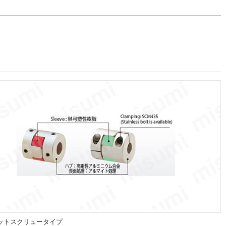
ットスクリュータイプ