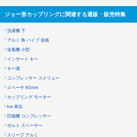
ジョー形カップリングに関連する通販・販売特集
洗濯機 下
アルミ 角 パイプ 規格
送風機 小型
インサート キー
キー溝
コンプレッサー スクリュー
スペーサ 65mm
カップリング モーター
kw 単位
圧縮機 コンプレッサー
ボルト スペーサー
スリーブ アルミ