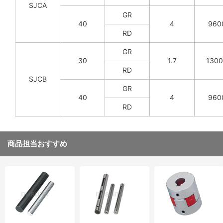
SJCA
GR
40
4
960
RD
GR
30
1.7
130
RD
SJCB
GR
40
4
960
RD
商品担当おすすめ