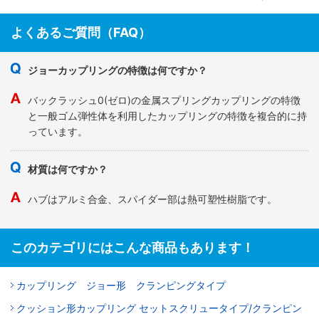
よくあるご質問（FAQ）
ジョーカップリングの特徴は何ですか？
バックラッシュ0(ゼロ)の金属スプリングカップリングの特徴
と一般ゴム弾性体を利用したカップリングの特徴を複合的に持
っています。
材質は何ですか？
ハブはアルミ合金、スパイダー部は熱可塑性樹脂です。
このカテゴリにはこんな商品もあります！
カップリング ジョー形 クランピングタイプ
クッション形カップリング セットスクリュータイプ/クランピン