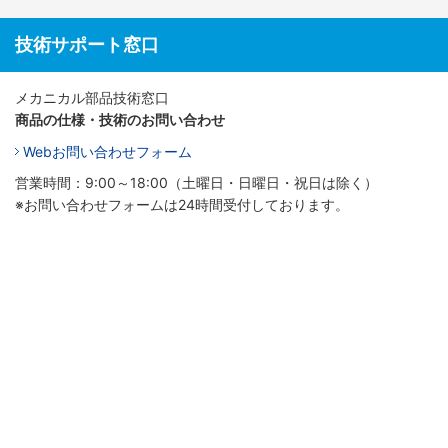
技術サポート窓口
メカニカル部品技術窓口
商品の仕様・技術のお問い合わせ
Webお問い合わせフォーム
営業時間：9:00～18:00（土曜日・日曜日・祝日は除く）
※お問い合わせフォームは24時間受付しております。