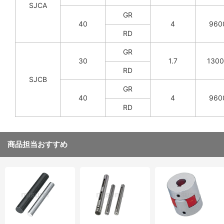
SJCA
GR
40
4
960
RD
GR
30
1.7
130
RD
SJCB
GR
40
4
960
RD
商品担当おすすめ