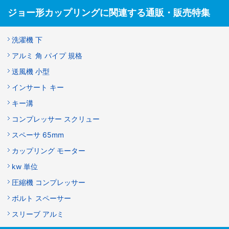
ジョー形カップリングに関連する通販・販売特集
洗濯機 下
アルミ 角 パイプ 規格
送風機 小型
インサート キー
キー溝
コンプレッサー スクリュー
スペーサ 65mm
カップリング モーター
kw 単位
圧縮機 コンプレッサー
ボルト スペーサー
スリーブ アルミ