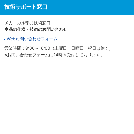
技術サポート窓口
メカニカル部品技術窓口
商品の仕様・技術のお問い合わせ
Webお問い合わせフォーム
営業時間：9:00～18:00（土曜日・日曜日・祝日は除く）
※お問い合わせフォームは24時間受付しております。