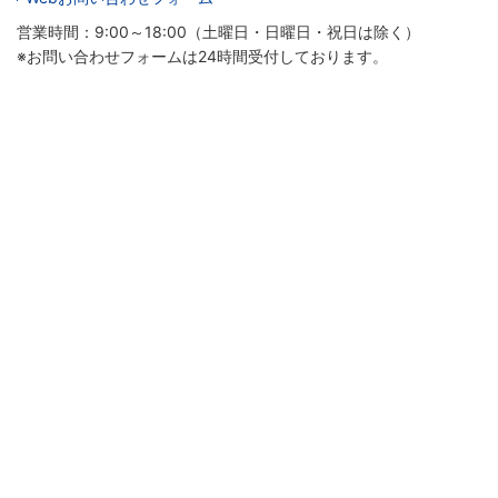
営業時間：9:00～18:00（土曜日・日曜日・祝日は除く）
※お問い合わせフォームは24時間受付しております。