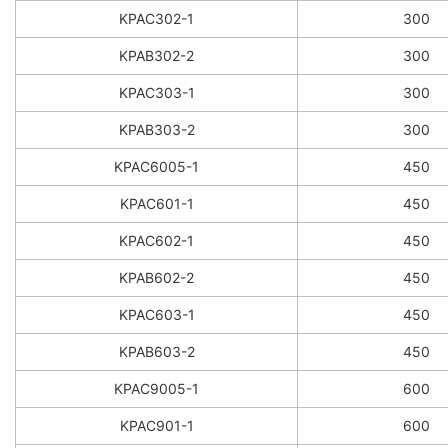
KPAC302-1
300
KPAB302-2
300
KPAC303-1
300
KPAB303-2
300
KPAC6005-1
450
KPAC601-1
450
KPAC602-1
450
KPAB602-2
450
KPAC603-1
450
KPAB603-2
450
KPAC9005-1
600
KPAC901-1
600