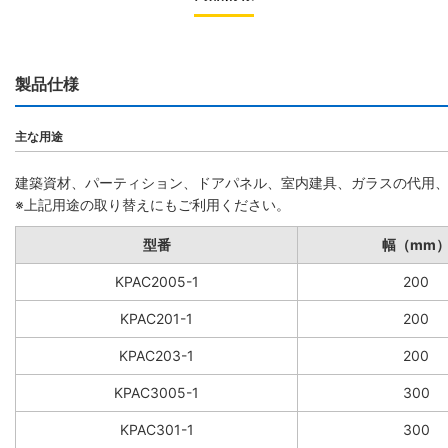
製品仕様
主な用途
建築資材、パーティション、ドアパネル、室内建具、ガラスの代用
※上記用途の取り替えにもご利用ください。
型番
幅（mm
KPAC2005-1
200
KPAC201-1
200
KPAC203-1
200
KPAC3005-1
300
KPAC301-1
300