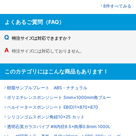
8件すべてみる
よくあるご質問（FAQ）
特注サイズは対応できますか？
特注サイズには対応しておりません。
このカテゴリにはこんな商品もあります！
樹脂サンプルプレート ABS・ナチュラル
ポリエチレンスポンジシート 5mm×1000mm角
ブルー
ベルイータースポンジシート EB(D)1×870×870
シリコンゴムスポンジ角紐10×25 カット
透明石英ガラスパイプ #9内径9.5×肉厚0.8mm 1000L