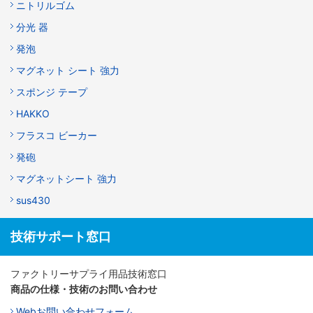
ニトリルゴム
分光 器
発泡
マグネット シート 強力
スポンジ テープ
HAKKO
フラスコ ビーカー
発砲
マグネットシート 強力
sus430
技術サポート窓口
ファクトリーサプライ用品技術窓口
商品の仕様・技術のお問い合わせ
Webお問い合わせフォーム