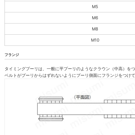
M5
M6
M8
M10
フランジ
タイミングプーリは、一般に平プーリのようなクラウン（中高）を
ベルトがプーリからはずれないようにプーリ側面にフランジをつけ