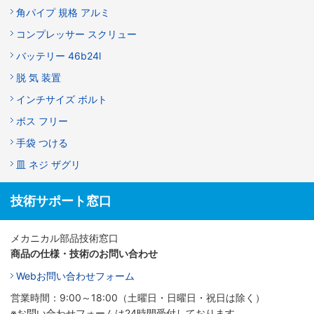
角パイプ 規格 アルミ
コンプレッサー スクリュー
バッテリー 46b24l
脱 気 装置
インチサイズ ボルト
ボス フリー
手袋 つける
皿 ネジ ザグリ
技術サポート窓口
メカニカル部品技術窓口
商品の仕様・技術のお問い合わせ
Webお問い合わせフォーム
営業時間：9:00～18:00（土曜日・日曜日・祝日は除く）
※お問い合わせフォームは24時間受付しております。