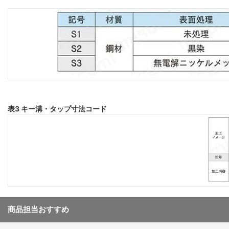
表3 キー溝・タップ寸法コード
商品担当おすすめ