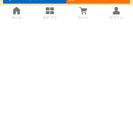
ホーム
カテゴリ
カート
ログイン