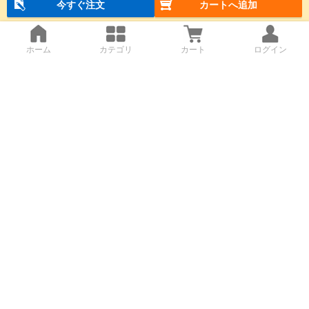
今すぐ注文
カートへ追加
ホーム
カテゴリ
カート
ログイン