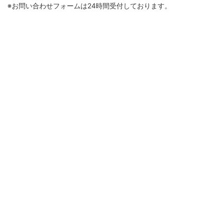
※お問い合わせフォームは24時間受付しております。