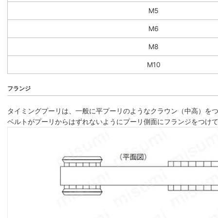
M5
M6
M8
M10
フランジ
タイミングプーリは、一般に平プーリのようなクラウン（中高）を
ベルトがプーリからはずれないようにプーリ側面にフランジをつけ