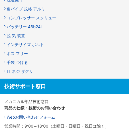
角パイプ 規格 アルミ
コンプレッサー スクリュー
バッテリー 46b24l
脱 気 装置
インチサイズ ボルト
ボス フリー
手袋 つける
皿 ネジ ザグリ
技術サポート窓口
メカニカル部品技術窓口
商品の仕様・技術のお問い合わせ
Webお問い合わせフォーム
営業時間：9:00～18:00（土曜日・日曜日・祝日は除く）