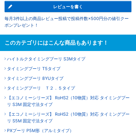
レビューを書く
毎月3件以上の商品レビュー投稿で投稿件数×500円分の値引クー
ポンプレゼント！
このカテゴリにはこんな商品もあります！
ハイトルクタイミングプーリ S3Mタイプ
タイミングプーリ T5タイプ
タイミングプーリ 8YUタイプ
タイミングプーリ Ｔ２．５タイプ
【エコノミーシリーズ】 RoHS2（10物質）対応 タイミングプー
リ S3M 固定寸法タイプ
【エコノミーシリーズ】 RoHS2（10物質）対応 タイミングプー
リ S5M 固定寸法タイプ
PXプーリ P5M形（アルミタイプ）