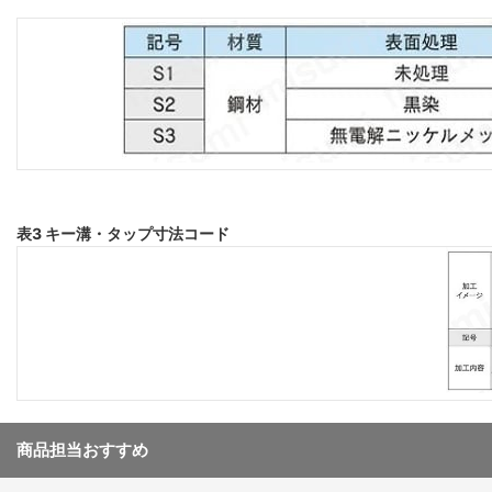
表3 キー溝・タップ寸法コード
商品担当おすすめ