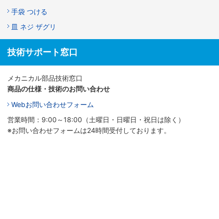
手袋 つける
皿 ネジ ザグリ
技術サポート窓口
メカニカル部品技術窓口
商品の仕様・技術のお問い合わせ
Webお問い合わせフォーム
営業時間：9:00～18:00（土曜日・日曜日・祝日は除く）
※お問い合わせフォームは24時間受付しております。