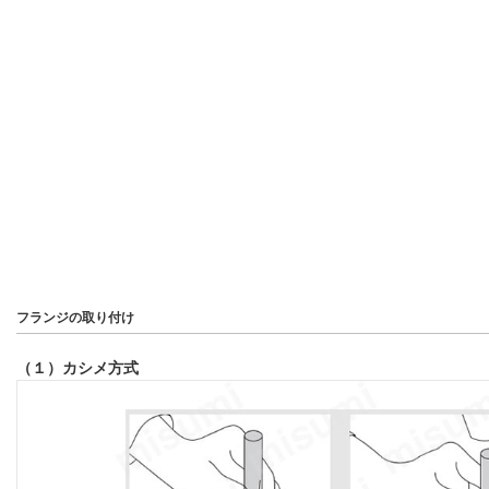
フランジの取り付け
（１）カシメ方式