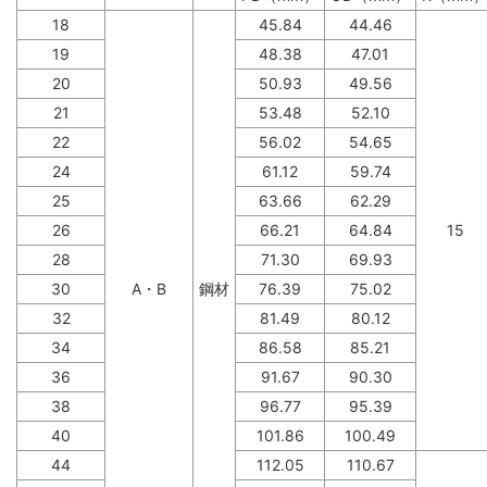
18
45.84
44.46
19
48.38
47.01
20
50.93
49.56
21
53.48
52.10
22
56.02
54.65
24
61.12
59.74
25
63.66
62.29
26
66.21
64.84
15
28
71.30
69.93
30
A・B
鋼材
76.39
75.02
32
81.49
80.12
34
86.58
85.21
36
91.67
90.30
38
96.77
95.39
40
101.86
100.49
44
112.05
110.67