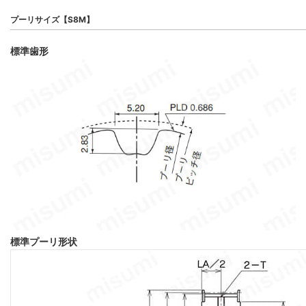
プーリサイズ【S8M】
標準歯形
標準プーリ形状