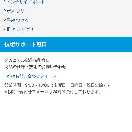
インチサイズ ボルト
ボス フリー
手袋 つける
皿 ネジ ザグリ
技術サポート窓口
メカニカル部品技術窓口
商品の仕様・技術のお問い合わせ
Webお問い合わせフォーム
営業時間：9:00～18:00（土曜日・日曜日・祝日は除く）
※お問い合わせフォームは24時間受付しております。