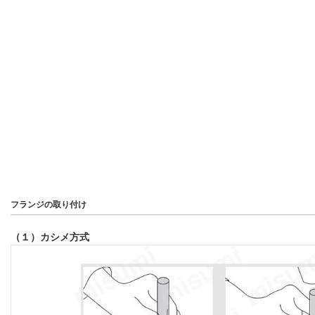
フランジの取り付け
（１）カシメ方式