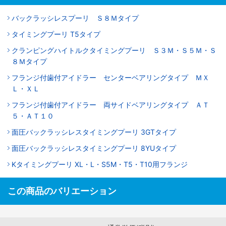
バックラッシレスプーリ Ｓ８Ｍタイプ
タイミングプーリ T5タイプ
クランピングハイトルクタイミングプーリ Ｓ３Ｍ・Ｓ５Ｍ・Ｓ
８Ｍタイプ
フランジ付歯付アイドラー センターベアリングタイプ ＭＸ
Ｌ・ＸＬ
フランジ付歯付アイドラー 両サイドベアリングタイプ ＡＴ
５・ＡＴ１０
面圧バックラッシレスタイミングプーリ 3GTタイプ
面圧バックラッシレスタイミングプーリ 8YUタイプ
Kタイミングプーリ XL・L・S5M・T5・T10用フランジ
この商品のバリエーション