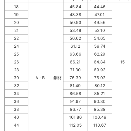
18
45.84
44.46
19
48.38
47.01
20
50.93
49.56
21
53.48
52.10
22
56.02
54.65
24
61.12
59.74
25
63.66
62.29
26
66.21
64.84
15
28
71.30
69.93
30
A・B
鋼材
76.39
75.02
32
81.49
80.12
34
86.58
85.21
36
91.67
90.30
38
96.77
95.39
40
101.86
100.49
44
112.05
110.67