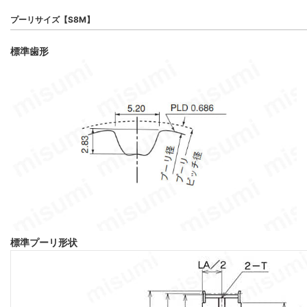
プーリサイズ【S8M】
標準歯形
標準プーリ形状