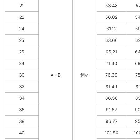
21
53.48
52
22
56.02
54
24
61.12
59
25
63.66
62
26
66.21
64
28
71.30
69
30
A・B
鋼材
76.39
75
32
81.49
80
34
86.58
85
36
91.67
90
38
96.77
95
40
101.86
10