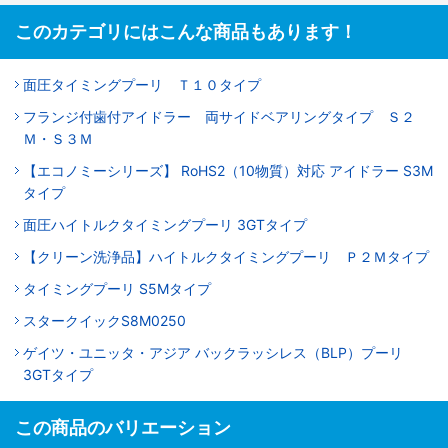
このカテゴリにはこんな商品もあります！
面圧タイミングプーリ Ｔ１０タイプ
フランジ付歯付アイドラー 両サイドベアリングタイプ Ｓ２
Ｍ・Ｓ３Ｍ
【エコノミーシリーズ】 RoHS2（10物質）対応 アイドラー S3M
タイプ
面圧ハイトルクタイミングプーリ 3GTタイプ
【クリーン洗浄品】ハイトルクタイミングプーリ Ｐ２Ｍタイプ
タイミングプーリ S5Mタイプ
スタークイックS8M0250
ゲイツ・ユニッタ・アジア バックラッシレス（BLP）プーリ
3GTタイプ
この商品のバリエーション