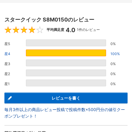
スタークイック S8M0150のレビュー
4.0
4
平均満足度
1件のレビュー
星5
0%
星4
100%
星3
0%
星2
0%
星1
0%
レビューを書く
毎月3件以上の商品レビュー投稿で投稿件数×500円分の値引クー
ポンプレゼント！