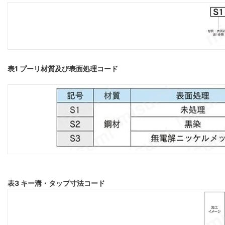
表1 プーリ材質及び表面処理コード
表3 キー溝・タップ寸法コード