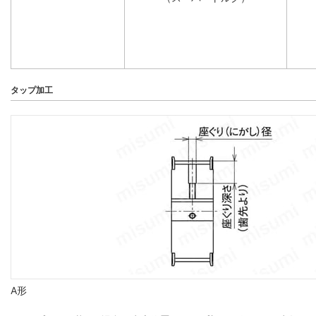
タップ加工
A形