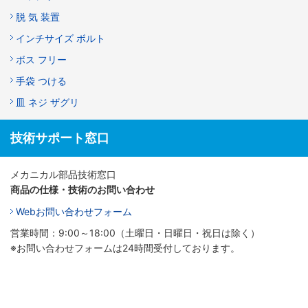
脱 気 装置
インチサイズ ボルト
ボス フリー
手袋 つける
皿 ネジ ザグリ
技術サポート窓口
メカニカル部品技術窓口
商品の仕様・技術のお問い合わせ
Webお問い合わせフォーム
営業時間：9:00～18:00（土曜日・日曜日・祝日は除く）
※お問い合わせフォームは24時間受付しております。