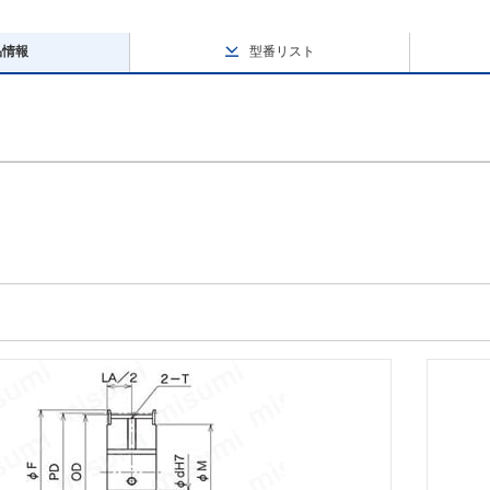
品情報
型番リスト