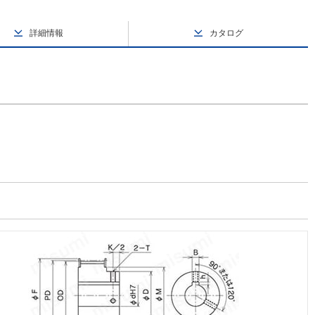
詳細情報
カタログ