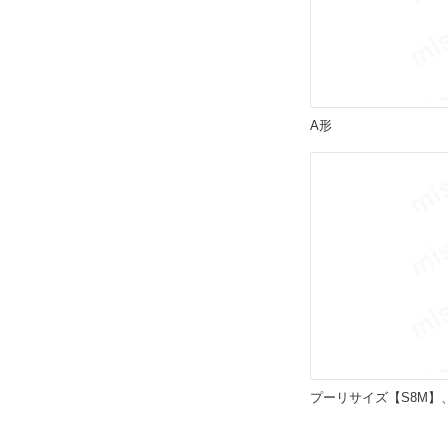
A形
プーリサイズ【S8M】