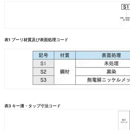
表1 プーリ材質及び表面処理コード
表3 キー溝・タップ寸法コード