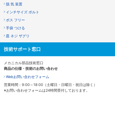
脱 気 装置
インチサイズ ボルト
ボス フリー
手袋 つける
皿 ネジ ザグリ
技術サポート窓口
メカニカル部品技術窓口
商品の仕様・技術のお問い合わせ
Webお問い合わせフォーム
営業時間：9:00～18:00（土曜日・日曜日・祝日は除く）
※お問い合わせフォームは24時間受付しております。