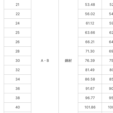
21
53.48
52
22
56.02
54
24
61.12
59
25
63.66
62
26
66.21
64
28
71.30
69
30
A・B
鋼材
76.39
75
32
81.49
80
34
86.58
85
36
91.67
90
38
96.77
95
40
101.86
10