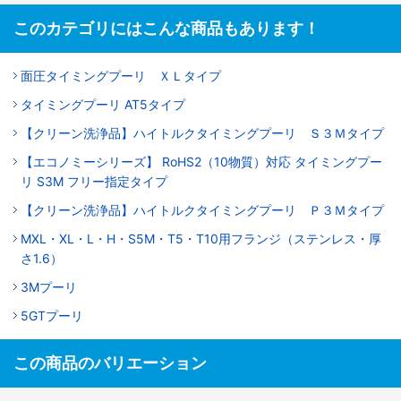
このカテゴリにはこんな商品もあります！
面圧タイミングプーリ ＸＬタイプ
タイミングプーリ AT5タイプ
【クリーン洗浄品】ハイトルクタイミングプーリ Ｓ３Ｍタイプ
【エコノミーシリーズ】 RoHS2（10物質）対応 タイミングプー
リ S3M フリー指定タイプ
【クリーン洗浄品】ハイトルクタイミングプーリ Ｐ３Ｍタイプ
MXL・XL・L・H・S5M・T5・T10用フランジ（ステンレス・厚
さ1.6）
3Mプーリ
5GTプーリ
この商品のバリエーション