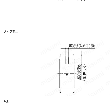
タップ加工
A形