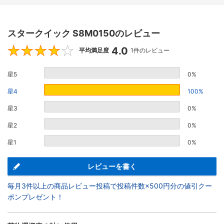
スタークイック S8M0150のレビュー
4.0
4
平均満足度
1件のレビュー
星5
0%
星4
100%
星3
0%
星2
0%
星1
0%
レビューを書く
毎月3件以上の商品レビュー投稿で投稿件数×500円分の値引クー
ポンプレゼント！